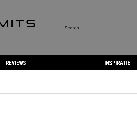
REVIEWS
INSPIRATIE