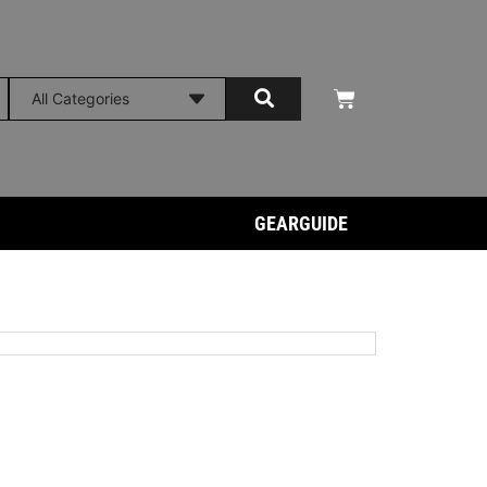
GEARGUIDE