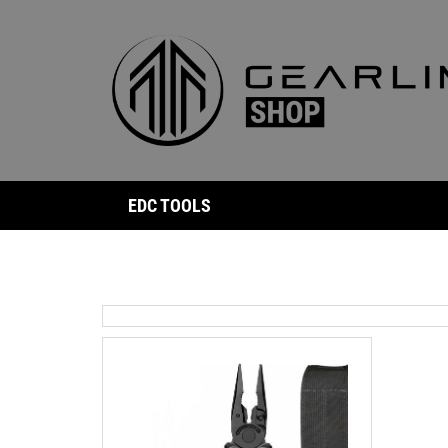
EDC TOOLS