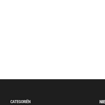
NI
CATEGORIËN