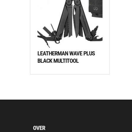
LEATHERMAN WAVE PLUS
BLACK MULTITOOL
OVER