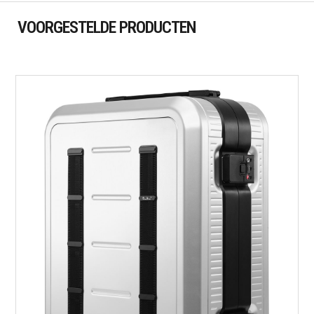
VOORGESTELDE PRODUCTEN