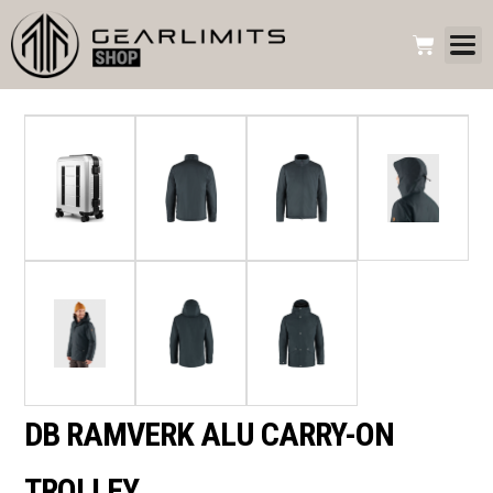
DB RAMVERK ALU CARRY-ON
TROLLEY