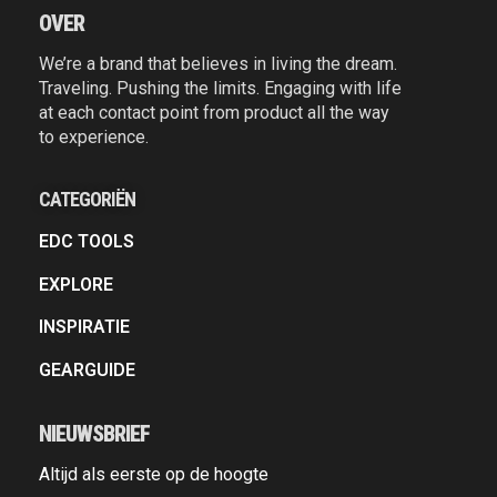
OVER
We’re a brand that believes in living the dream.
Traveling. Pushing the limits. Engaging with life
at each contact point from product all the way
to experience.
CATEGORIËN
EDC TOOLS
EXPLORE
INSPIRATIE
GEARGUIDE
NIEUWSBRIEF
Altijd als eerste op de hoogte