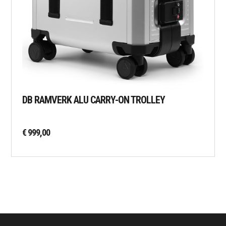
DB RAMVERK ALU CARRY-ON TROLLEY
€
999,00